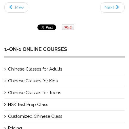
Prev
Next
1-ON-1 ONLINE COURSES
Chinese Classes for Adults
Chinese Classes for Kids
Chinese Classes for Teens
HSK Test Prep Class
Customized Chinese Class
Pricing