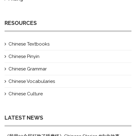
RESOURCES
Chinese Textbooks
Chinese Pinyin
Chinese Grammar
Chinese Vocabularies
Chinese Culture
LATEST NEWS